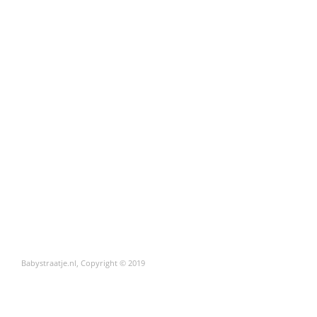
Babystraatje.nl, Copyright © 2019