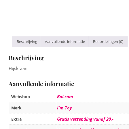
Beschrijving
Aanvullende informatie
Beoordelingen (0)
Beschrijving
Hijskraan
Aanvullende informatie
Bol.com
Webshop
I'm Toy
Merk
Gratis verzending vanaf 20,-
Extra