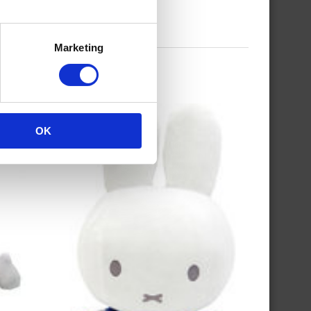
Marketing
OK