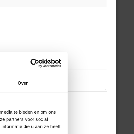
Over
 media te bieden en om ons
ze partners voor social
nformatie die u aan ze heeft