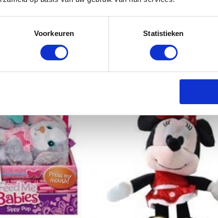
Voorkeuren
Statistieken