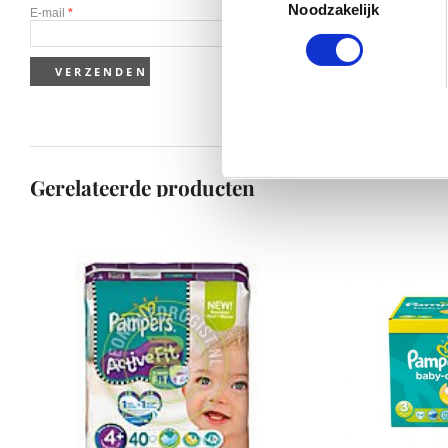
Noodzakelijk
E-mail
*
Gerelateerde producten