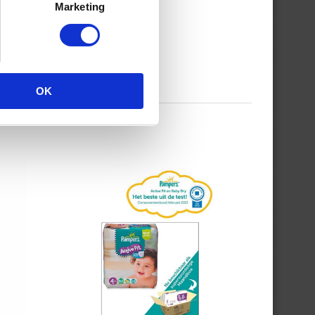
Marketing
OK