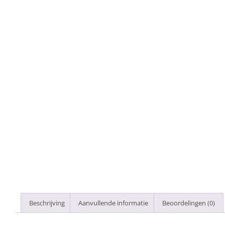
Beschrijving
Aanvullende informatie
Beoordelingen (0)