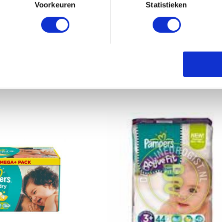
Voorkeuren
Statistieken