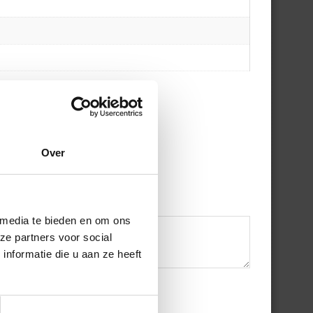
Over
 media te bieden en om ons
ze partners voor social
nformatie die u aan ze heeft