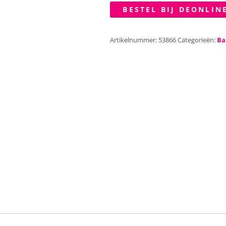
BESTEL BIJ DEONLIN
Artikelnummer:
53866
Categorieën:
Ba