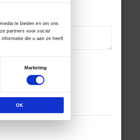
 media te bieden en om ons
ze partners voor social
nformatie die u aan ze heeft
Marketing
OK