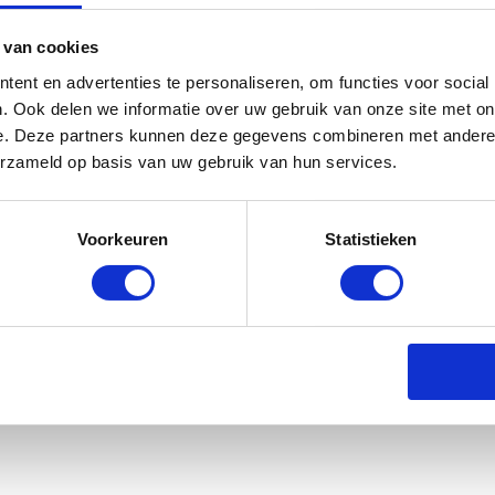
emarkeerd met
*
 van cookies
ent en advertenties te personaliseren, om functies voor social
. Ook delen we informatie over uw gebruik van onze site met on
e. Deze partners kunnen deze gegevens combineren met andere i
erzameld op basis van uw gebruik van hun services.
Voorkeuren
Statistieken