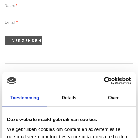
Naam
*
E-mail
*
Gerelateerde producten
Toestemming
Details
Over
Deze website maakt gebruik van cookies
We gebruiken cookies om content en advertenties te
personaliseren, om functies voor social media te bieden