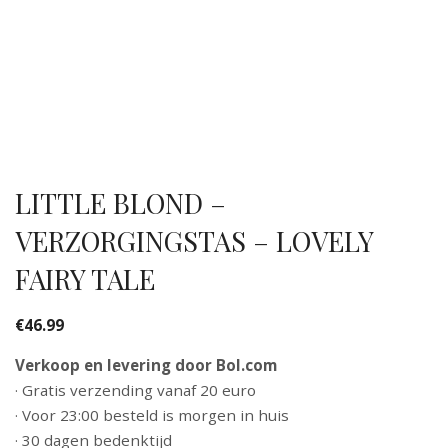
LITTLE BLOND –
VERZORGINGSTAS – LOVELY
FAIRY TALE
€
46.99
Verkoop en levering door Bol.com
· Gratis verzending vanaf 20 euro
· Voor 23:00 besteld is morgen in huis
· 30 dagen bedenktijd