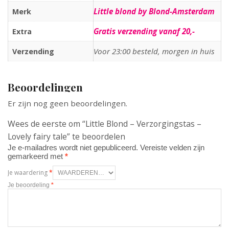
Little blond by Blond-Amsterdam
Merk
Gratis verzending vanaf 20,-
Extra
Voor 23:00 besteld, morgen in huis
Verzending
Beoordelingen
Er zijn nog geen beoordelingen.
Wees de eerste om “Little Blond – Verzorgingstas –
Lovely fairy tale” te beoordelen
Je e-mailadres wordt niet gepubliceerd.
Vereiste velden zijn
gemarkeerd met
*
Je waardering
*
Je beoordeling
*