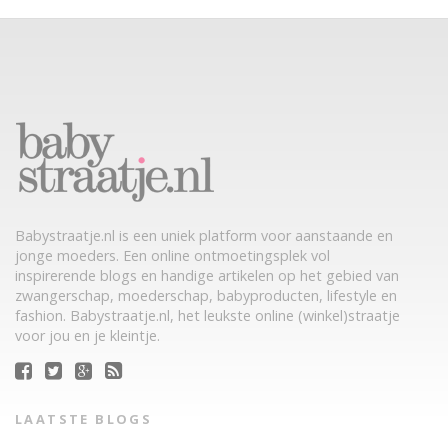
Babystraatje.nl is een uniek platform voor aanstaande en
jonge moeders. Een online ontmoetingsplek vol
inspirerende blogs en handige artikelen op het gebied van
zwangerschap, moederschap, babyproducten, lifestyle en
fashion. Babystraatje.nl, het leukste online (winkel)straatje
voor jou en je kleintje.
LAATSTE BLOGS