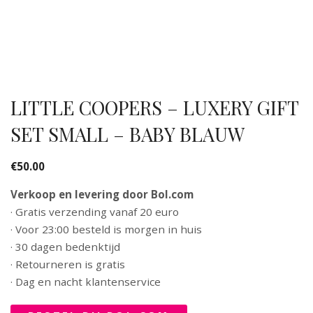
LITTLE COOPERS – LUXERY GIFT
SET SMALL – BABY BLAUW
€
50.00
Verkoop en levering door Bol.com
· Gratis verzending vanaf 20 euro
· Voor 23:00 besteld is morgen in huis
· 30 dagen bedenktijd
· Retourneren is gratis
· Dag en nacht klantenservice