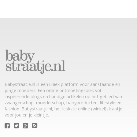
Babystraatje.nl is een uniek platform voor aanstaande en
jonge moeders. Een online ontmoetingsplek vol
inspirerende blogs en handige artikelen op het gebied van
zwangerschap, moederschap, babyproducten, lifestyle en
fashion. Babystraatje.nl, het leukste online (winkel)straatje
voor jou en je kleintje.