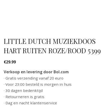
LITTLE DUTCH MUZIEKDOOS
HART RUITEN ROZE/ROOD 5399
€
29.99
Verkoop en levering door Bol.com
· Gratis verzending vanaf 20 euro
· Voor 23:00 besteld is morgen in huis
· 30 dagen bedenktijd
· Retourneren is gratis
· Dag en nacht klantenservice