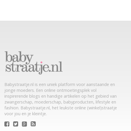
Babystraatje.nl is een uniek platform voor aanstaande en
jonge moeders. Een online ontmoetingsplek vol
inspirerende blogs en handige artikelen op het gebied van
zwangerschap, moederschap, babyproducten, lifestyle en
fashion. Babystraatje.nl, het leukste online (winkel)straatje
voor jou en je kleintje.