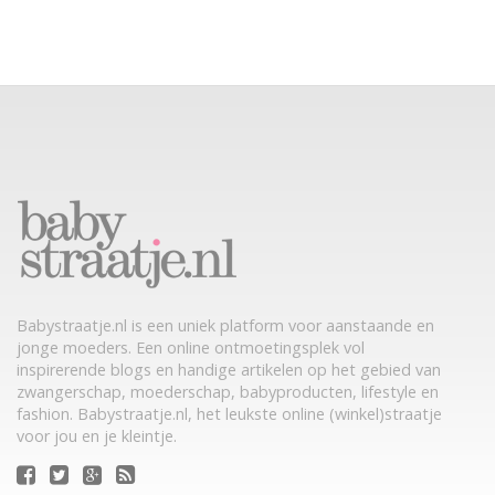
Babystraatje.nl is een uniek platform voor aanstaande en
jonge moeders. Een online ontmoetingsplek vol
inspirerende blogs en handige artikelen op het gebied van
zwangerschap, moederschap, babyproducten, lifestyle en
fashion. Babystraatje.nl, het leukste online (winkel)straatje
voor jou en je kleintje.