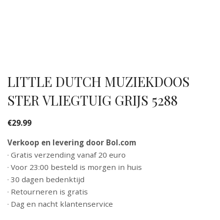
LITTLE DUTCH MUZIEKDOOS
STER VLIEGTUIG GRIJS 5288
€
29.99
Verkoop en levering door Bol.com
· Gratis verzending vanaf 20 euro
· Voor 23:00 besteld is morgen in huis
· 30 dagen bedenktijd
· Retourneren is gratis
· Dag en nacht klantenservice