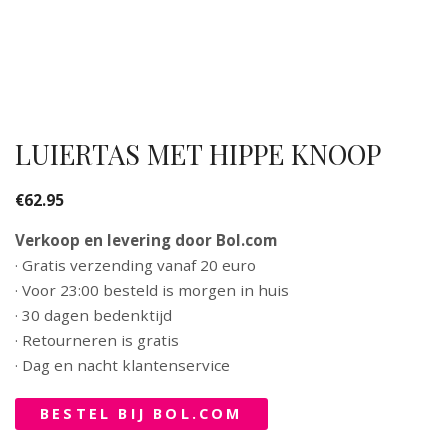
LUIERTAS MET HIPPE KNOOP
€
62.95
Verkoop en levering door Bol.com
· Gratis verzending vanaf 20 euro
· Voor 23:00 besteld is morgen in huis
· 30 dagen bedenktijd
· Retourneren is gratis
· Dag en nacht klantenservice
BESTEL BIJ BOL.COM