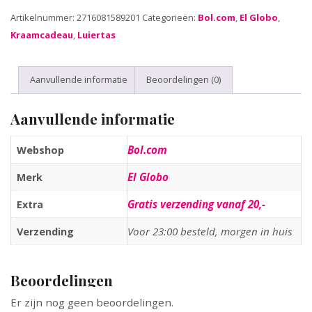
Artikelnummer:
2716081589201
Categorieën:
Bol.com
,
El Globo
,
Kraamcadeau
,
Luiertas
Aanvullende informatie
Beoordelingen (0)
Aanvullende informatie
Bol.com
Webshop
El Globo
Merk
Gratis verzending vanaf 20,-
Extra
Voor 23:00 besteld, morgen in huis
Verzending
Beoordelingen
Er zijn nog geen beoordelingen.