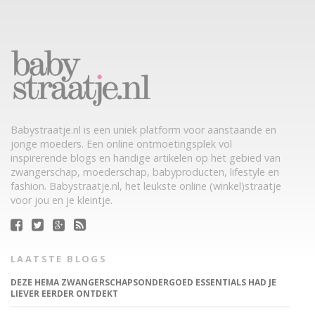
Babystraatje.nl is een uniek platform voor aanstaande en
jonge moeders. Een online ontmoetingsplek vol
inspirerende blogs en handige artikelen op het gebied van
zwangerschap, moederschap, babyproducten, lifestyle en
fashion. Babystraatje.nl, het leukste online (winkel)straatje
voor jou en je kleintje.
LAATSTE BLOGS
DEZE HEMA ZWANGERSCHAPSONDERGOED ESSENTIALS HAD JE
LIEVER EERDER ONTDEKT