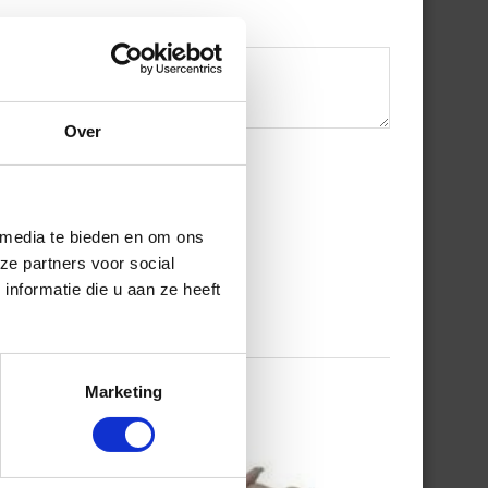
Over
 media te bieden en om ons
ze partners voor social
nformatie die u aan ze heeft
Marketing