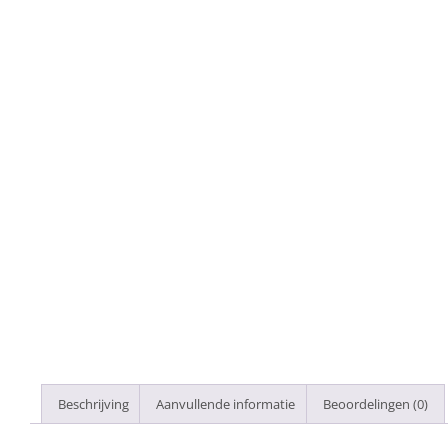
Beschrijving
Aanvullende informatie
Beoordelingen (0)