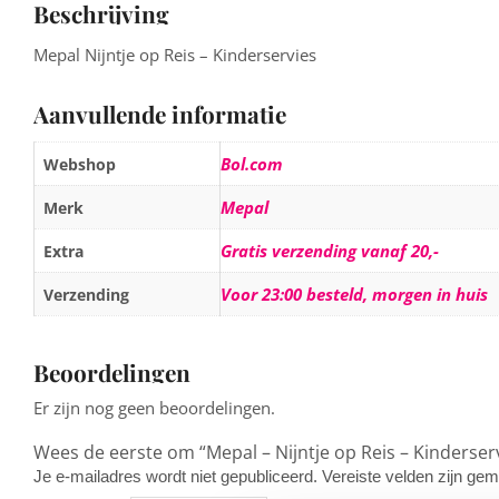
Beschrijving
Mepal Nijntje op Reis – Kinderservies
Aanvullende informatie
Bol.com
Webshop
Mepal
Merk
Gratis verzending vanaf 20,-
Extra
Voor 23:00 besteld, morgen in huis
Verzending
Beoordelingen
Er zijn nog geen beoordelingen.
Wees de eerste om “Mepal – Nijntje op Reis – Kinderser
Je e-mailadres wordt niet gepubliceerd.
Vereiste velden zijn g