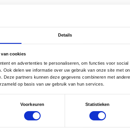
Details
 van cookies
ent en advertenties te personaliseren, om functies voor social
. Ook delen we informatie over uw gebruik van onze site met on
e. Deze partners kunnen deze gegevens combineren met andere i
erzameld op basis van uw gebruik van hun services.
Voorkeuren
Statistieken