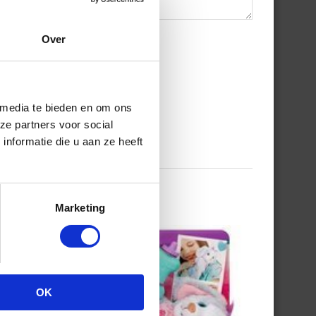
Over
 media te bieden en om ons
ze partners voor social
nformatie die u aan ze heeft
Marketing
OK