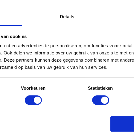
Details
 van cookies
ent en advertenties te personaliseren, om functies voor social
. Ook delen we informatie over uw gebruik van onze site met on
e. Deze partners kunnen deze gegevens combineren met andere i
erzameld op basis van uw gebruik van hun services.
Voorkeuren
Statistieken