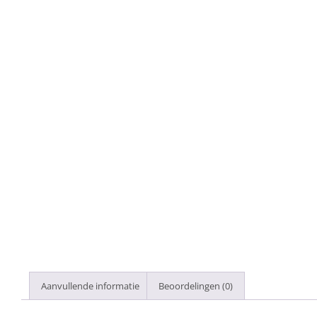
Aanvullende informatie
Beoordelingen (0)