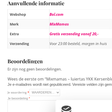
Aanvullende informatie
Bol.com
Webshop
MixMamas
Merk
Gratis verzending vanaf 20,-
Extra
Voor 23:00 besteld, morgen in huis
Verzending
Beoordelingen
Er zijn nog geen beoordelingen.
Wees de eerste om “Mixmamas – luiertas YKK Kersenb
Je e-mailadres wordt niet gepubliceerd.
Vereiste velden zijn g
Je waardering
*
Je beoordeling
*