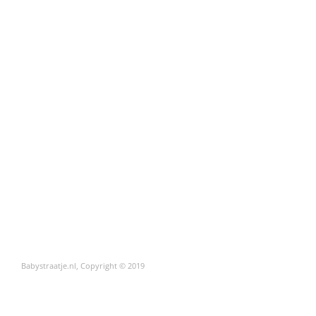
Babystraatje.nl, Copyright © 2019