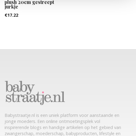
plush 20cm gestreept
jurkje
€
17.22
Babystraatje.nl is een uniek platform voor aanstaande en
jonge moeders. Een online ontmoetingsplek vol
inspirerende blogs en handige artikelen op het gebied van
zwangerschap, moederschap, babyproducten, lifestyle en