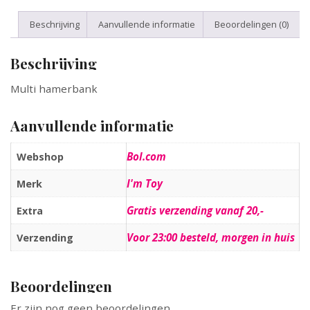
Beschrijving
Aanvullende informatie
Beoordelingen (0)
Beschrijving
Multi hamerbank
Aanvullende informatie
Bol.com
Webshop
I'm Toy
Merk
Gratis verzending vanaf 20,-
Extra
Voor 23:00 besteld, morgen in huis
Verzending
Beoordelingen
Er zijn nog geen beoordelingen.