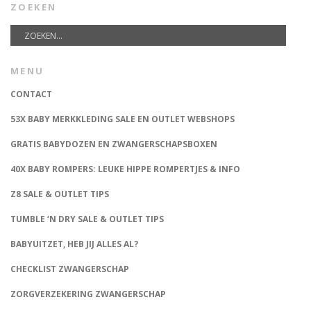
ZOEKEN
MENU
CONTACT
53X BABY MERKKLEDING SALE EN OUTLET WEBSHOPS
GRATIS BABYDOZEN EN ZWANGERSCHAPSBOXEN
40X BABY ROMPERS: LEUKE HIPPE ROMPERTJES & INFO
Z8 SALE & OUTLET TIPS
TUMBLE ‘N DRY SALE & OUTLET TIPS
BABYUITZET, HEB JIJ ALLES AL?
CHECKLIST ZWANGERSCHAP
ZORGVERZEKERING ZWANGERSCHAP