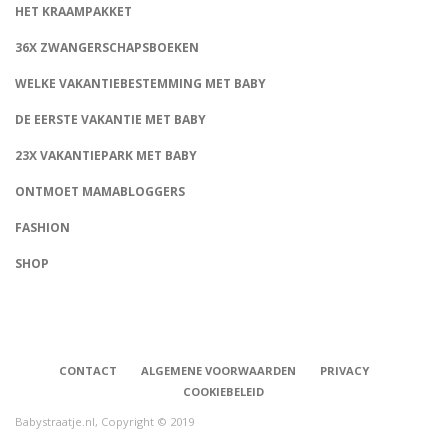
HET KRAAMPAKKET
36X ZWANGERSCHAPSBOEKEN
WELKE VAKANTIEBESTEMMING MET BABY
DE EERSTE VAKANTIE MET BABY
23X VAKANTIEPARK MET BABY
ONTMOET MAMABLOGGERS
FASHION
CONNECT
SHOP
CONTACT
ALGEMENE VOORWAARDEN
PRIVACY
COOKIEBELEID
Babystraatje.nl, Copyright © 2019