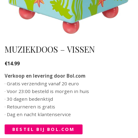
MUZIEKDOOS – VISSEN
€
14.99
Verkoop en levering door Bol.com
· Gratis verzending vanaf 20 euro
· Voor 23:00 besteld is morgen in huis
· 30 dagen bedenktijd
· Retourneren is gratis
· Dag en nacht klantenservice
BESTEL BIJ BOL.COM