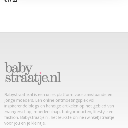
€
17.22
Babystraatje.nl is een uniek platform voor aanstaande en
jonge moeders. Een online ontmoetingsplek vol
inspirerende blogs en handige artikelen op het gebied van
zwangerschap, moederschap, babyproducten, lifestyle en
fashion. Babystraatje.nl, het leukste online (winkel)straatje
voor jou en je kleintje.