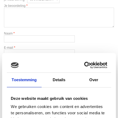
Je beoordeling
*
Naam
*
E-mail
*
Toestemming
Details
Over
Gerelateerde producten
Deze website maakt gebruik van cookies
We gebruiken cookies om content en advertenties
te personaliseren, om functies voor social media te