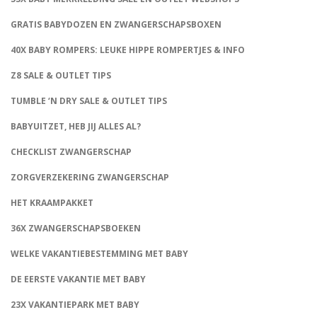
GRATIS BABYDOZEN EN ZWANGERSCHAPSBOXEN
40X BABY ROMPERS: LEUKE HIPPE ROMPERTJES & INFO
Z8 SALE & OUTLET TIPS
TUMBLE ‘N DRY SALE & OUTLET TIPS
BABYUITZET, HEB JIJ ALLES AL?
CHECKLIST ZWANGERSCHAP
ZORGVERZEKERING ZWANGERSCHAP
HET KRAAMPAKKET
36X ZWANGERSCHAPSBOEKEN
WELKE VAKANTIEBESTEMMING MET BABY
DE EERSTE VAKANTIE MET BABY
23X VAKANTIEPARK MET BABY