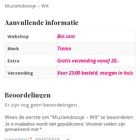
Muziekdoosje – Wit
Aanvullende informatie
Bol.com
Webshop
Tiamo
Merk
Gratis verzending vanaf 20,-
Extra
Voor 23:00 besteld, morgen in huis
Verzending
Beoordelingen
Er zijn nog geen beoordelingen.
Wees de eerste om “Muziekdoosje – Wit” te beoordelen
Je e-mailadres wordt niet gepubliceerd.
Vereiste velden zijn
gemarkeerd met
*
Je waardering
*