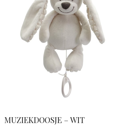
MUZIEKDOOSJE – WIT