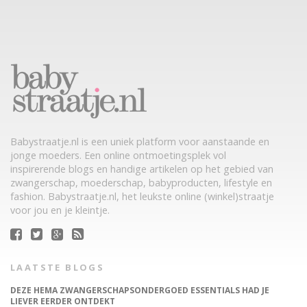
Babystraatje.nl is een uniek platform voor aanstaande en
jonge moeders. Een online ontmoetingsplek vol
inspirerende blogs en handige artikelen op het gebied van
zwangerschap, moederschap, babyproducten, lifestyle en
fashion. Babystraatje.nl, het leukste online (winkel)straatje
voor jou en je kleintje.
LAATSTE BLOGS
DEZE HEMA ZWANGERSCHAPSONDERGOED ESSENTIALS HAD JE
LIEVER EERDER ONTDEKT