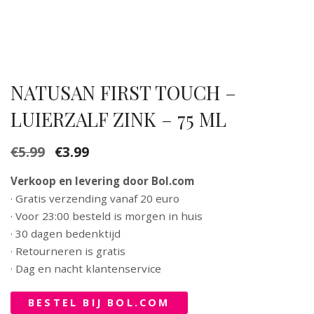
NATUSAN FIRST TOUCH –
LUIERZALF ZINK – 75 ML
€
5.99
€
3.99
Verkoop en levering door Bol.com
· Gratis verzending vanaf 20 euro
· Voor 23:00 besteld is morgen in huis
· 30 dagen bedenktijd
· Retourneren is gratis
· Dag en nacht klantenservice
BESTEL BIJ BOL.COM