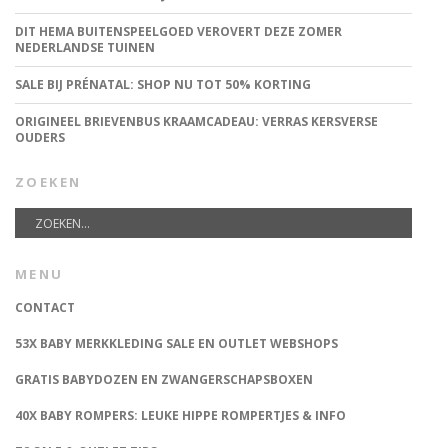
DIT HEMA BUITENSPEELGOED VEROVERT DEZE ZOMER
NEDERLANDSE TUINEN
SALE BIJ PRÉNATAL: SHOP NU TOT 50% KORTING
ORIGINEEL BRIEVENBUS KRAAMCADEAU: VERRAS KERSVERSE
OUDERS
ZOEKEN
MENU
CONTACT
53X BABY MERKKLEDING SALE EN OUTLET WEBSHOPS
GRATIS BABYDOZEN EN ZWANGERSCHAPSBOXEN
40X BABY ROMPERS: LEUKE HIPPE ROMPERTJES & INFO