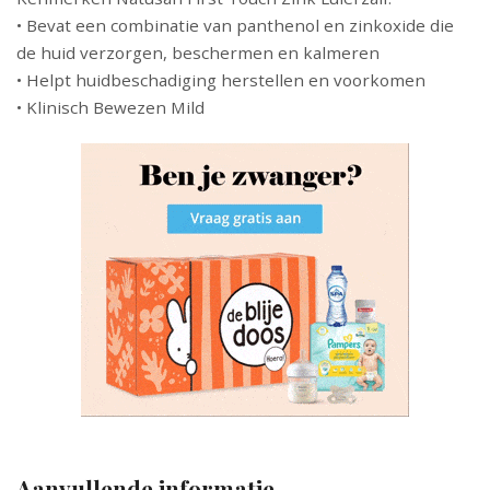
• Bevat een combinatie van panthenol en zinkoxide die
de huid verzorgen, beschermen en kalmeren
• Helpt huidbeschadiging herstellen en voorkomen
• Klinisch Bewezen Mild
Aanvullende informatie