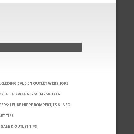
KKLEDING SALE EN OUTLET WEBSHOPS
DOZEN EN ZWANGERSCHAPSBOXEN
ERS: LEUKE HIPPE ROMPERTJES & INFO
LET TIPS
 SALE & OUTLET TIPS