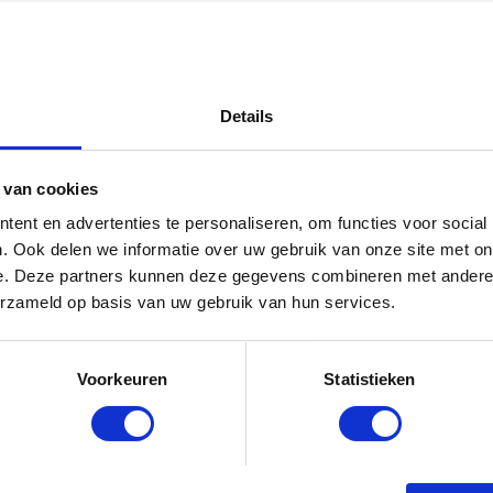
Details
 van cookies
ent en advertenties te personaliseren, om functies voor social
. Ook delen we informatie over uw gebruik van onze site met on
e. Deze partners kunnen deze gegevens combineren met andere i
erzameld op basis van uw gebruik van hun services.
Voorkeuren
Statistieken