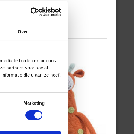
Over
 media te bieden en om ons
ze partners voor social
nformatie die u aan ze heeft
Marketing