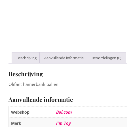
Beschrijving
Aanvullende informatie
Beoordelingen (0)
Beschrijving
Olifant hamerbank ballen
Aanvullende informatie
Bol.com
Webshop
I'm Toy
Merk