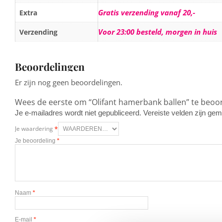
Gratis verzending vanaf 20,-
Extra
Voor 23:00 besteld, morgen in huis
Verzending
Beoordelingen
Er zijn nog geen beoordelingen.
Wees de eerste om “Olifant hamerbank ballen” te beoo
Je e-mailadres wordt niet gepubliceerd.
Vereiste velden zijn g
Je waardering
*
Je beoordeling
*
Naam
*
E-mail
*