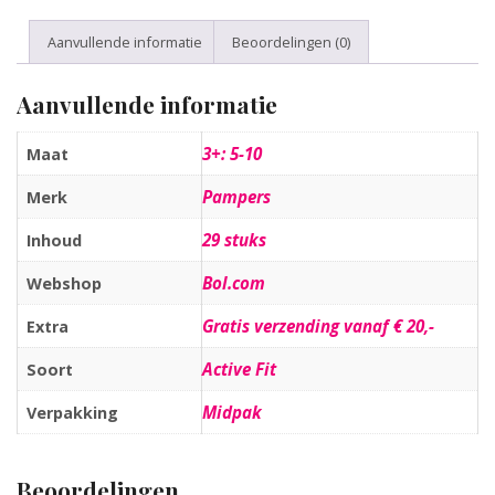
Aanvullende informatie
Beoordelingen (0)
Aanvullende informatie
3+: 5-10
Maat
Pampers
Merk
29 stuks
Inhoud
Bol.com
Webshop
Gratis verzending vanaf € 20,-
Extra
Active Fit
Soort
Midpak
Verpakking
Beoordelingen