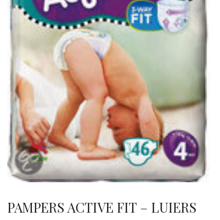
PAMPERS ACTIVE FIT – LUIERS