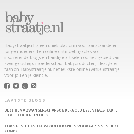
Babystraatje.nl is een uniek platform voor aanstaande en
jonge moeders. Een online ontmoetingsplek vol
inspirerende blogs en handige artikelen op het gebied van
zwangerschap, moederschap, babyproducten, lifestyle en
fashion. Babystraatje.nl, het leukste online (winkel)straatje
voor jou en je kleintje.
LAATSTE BLOGS
DEZE HEMA ZWANGERSCHAPSONDERGOED ESSENTIALS HAD JE
LIEVER EERDER ONTDEKT
TOP 5 BESTE LANDAL VAKANTIEPARKEN VOOR GEZINNEN DEZE
ZOMER