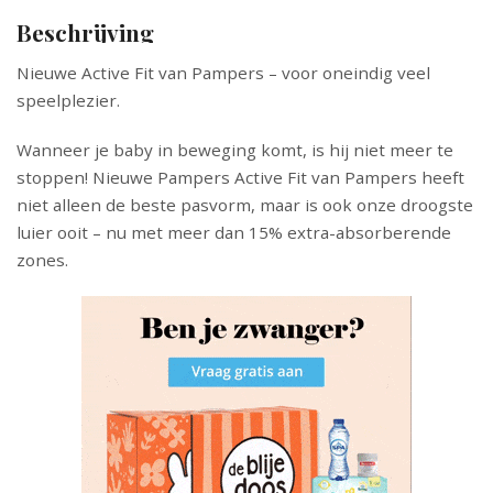
Beschrijving
Nieuwe Active Fit van Pampers – voor oneindig veel
speelplezier.
Wanneer je baby in beweging komt, is hij niet meer te
stoppen! Nieuwe Pampers Active Fit van Pampers heeft
niet alleen de beste pasvorm, maar is ook onze droogste
luier ooit – nu met meer dan 15% extra-absorberende
zones.