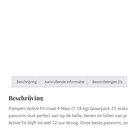
Beschrijving
Aanvullende informatie
Beoordelingen (0)
Beschrijving
Pampers Active Fit maat 4 Maxi (7-18 kg) Spaarpack 25 stuks 
pasvorm sluit perfect aan op de taille, benen en billen van 
Active Fit blijft tot wel 12 uur droog. Onze beste pasvorm, zo