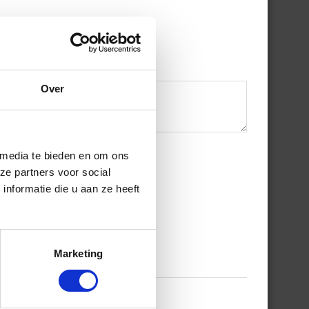
Over
 media te bieden en om ons
ze partners voor social
nformatie die u aan ze heeft
Marketing