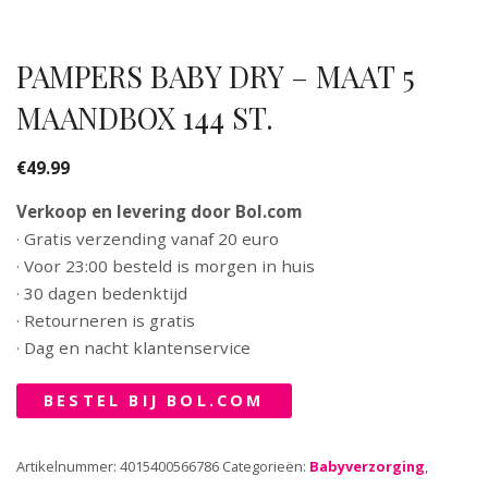
PAMPERS BABY DRY – MAAT 5
MAANDBOX 144 ST.
€
49.99
Verkoop en levering door Bol.com
· Gratis verzending vanaf 20 euro
· Voor 23:00 besteld is morgen in huis
· 30 dagen bedenktijd
· Retourneren is gratis
· Dag en nacht klantenservice
BESTEL BIJ BOL.COM
Artikelnummer:
4015400566786
Categorieën:
Babyverzorging
,