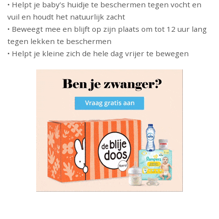
• Helpt je baby’s huidje te beschermen tegen vocht en
vuil en houdt het natuurlijk zacht
• Beweegt mee en blijft op zijn plaats om tot 12 uur lang
tegen lekken te beschermen
• Helpt je kleine zich de hele dag vrijer te bewegen