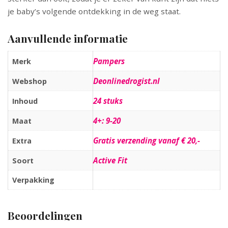
je baby’s volgende ontdekking in de weg staat.
Aanvullende informatie
Pampers
Merk
Deonlinedrogist.nl
Webshop
24 stuks
Inhoud
4+: 9-20
Maat
Gratis verzending vanaf € 20,-
Extra
Active Fit
Soort
Verpakking
Beoordelingen