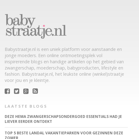
Babystraatje.nl is een uniek platform voor aanstaande en
jonge moeders. Een online ontmoetingsplek vol
inspirerende blogs en handige artikelen op het gebied van
zwangerschap, moederschap, babyproducten, lifestyle en
fashion. Babystraatje.nl, het leukste online (winkel)straatje
voor jou en je kleintje.
LAATSTE BLOGS
DEZE HEMA ZWANGERSCHAPSONDERGOED ESSENTIALS HAD JE
LIEVER EERDER ONTDEKT
TOP 5 BESTE LANDAL VAKANTIEPARKEN VOOR GEZINNEN DEZE
ZOMER