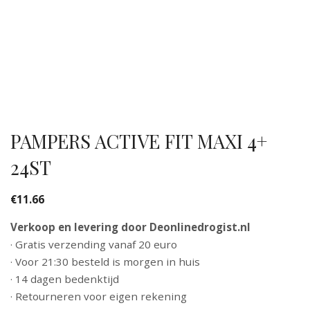
PAMPERS ACTIVE FIT MAXI 4+
24ST
€
11.66
Verkoop en levering door Deonlinedrogist.nl
· Gratis verzending vanaf 20 euro
· Voor 21:30 besteld is morgen in huis
· 14 dagen bedenktijd
· Retourneren voor eigen rekening