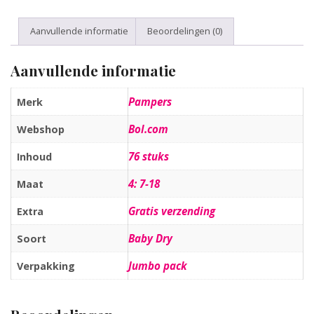
Aanvullende informatie
Beoordelingen (0)
Aanvullende informatie
Pampers
Merk
Bol.com
Webshop
76 stuks
Inhoud
4: 7-18
Maat
Gratis verzending
Extra
Baby Dry
Soort
Jumbo pack
Verpakking