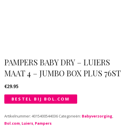
PAMPERS BABY DRY – LUIERS
MAAT 4 – JUMBO BOX PLUS 76ST
€
29.95
BESTEL BIJ BOL.COM
Artikelnummer:
4015400544036
Categorieën:
Babyverzorging
,
Bol.com
,
Luiers
,
Pampers