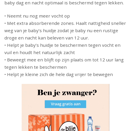
baby dag en nacht optimaal is beschermd tegen lekken.
• Neemt nu nog meer vocht op
• Met extra absorberende zones. Haalt nattigheid sneller
weg van je baby’s huidje zodat je baby nu een rustige
droge en nacht kan beleven van 12 uur.
• Helpt je baby’s huidje te beschermen tegen vocht en
vuil en houdt het natuurlijk zacht
• Beweegt mee en blijft op zijn plaats om tot 12 uur lang
tegen lekken te beschermen
• Helpt je kleine zich de hele dag vrijer te bewegen