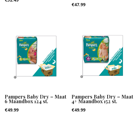
€
47.99
Pampers Baby Dry – Maat
Pampers Baby Dry – Maat
6 Maandbox 124 st.
4+ Maandbox 152 st.
€
49.99
€
49.99