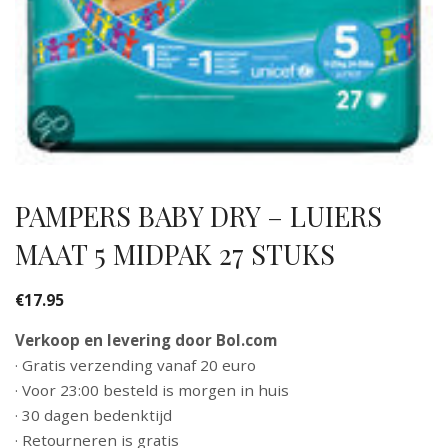
PAMPERS BABY DRY – LUIERS
MAAT 5 MIDPAK 27 STUKS
€
17.95
Verkoop en levering door Bol.com
· Gratis verzending vanaf 20 euro
· Voor 23:00 besteld is morgen in huis
· 30 dagen bedenktijd
· Retourneren is gratis