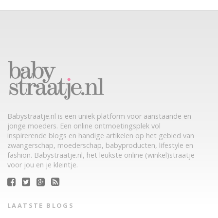
Babystraatje.nl is een uniek platform voor aanstaande en
jonge moeders. Een online ontmoetingsplek vol
inspirerende blogs en handige artikelen op het gebied van
zwangerschap, moederschap, babyproducten, lifestyle en
fashion. Babystraatje.nl, het leukste online (winkel)straatje
voor jou en je kleintje.
LAATSTE BLOGS