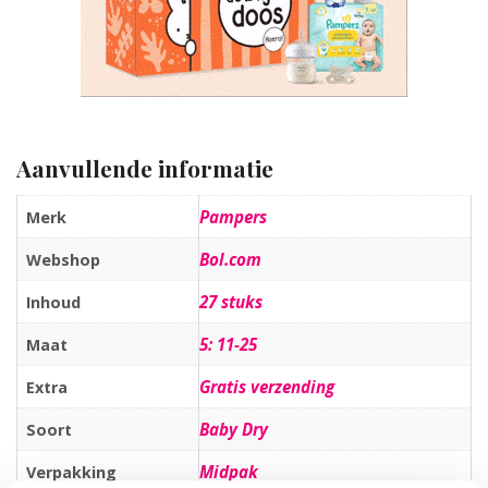
Aanvullende informatie
Pampers
Merk
Bol.com
Webshop
27 stuks
Inhoud
5: 11-25
Maat
Gratis verzending
Extra
Baby Dry
Soort
Midpak
Verpakking