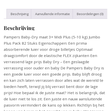
Beschrijving
Aanvullende informatie
Beoordelingen (0)
Beschrijving
Pampers Baby-Dry maat 3+ Midi Plus (5-10 kg) Jumbo
Plus Pack 82 Stuks Eigenschappen: Een prima
absorberende luier voor droge billetjes Optimaal
draagcomfort door de elastische FLEX zijkanten Een
verrassend lage prijs Baby Dry – Een geslaagde
verrassing voor ouder en baby De Pampers Baby Dry is
een goede luier voor een goede prijs. Baby blijft droog
en kan zich laten verrassen door alles wat de wereld te
bieden heeft, terwijl jij blij verrast bent door de lage
prijs! Hoe bepaal ik de juiste maat? Het is belangrijk, dat
de luier niet te los zit. Een juiste en nauw aansluitende
pasvorm vermindert de kans op lekken. Richtlijn bij het