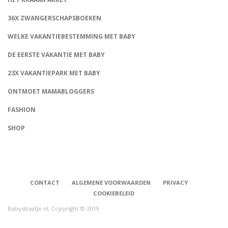
36X ZWANGERSCHAPSBOEKEN
WELKE VAKANTIEBESTEMMING MET BABY
DE EERSTE VAKANTIE MET BABY
23X VAKANTIEPARK MET BABY
ONTMOET MAMABLOGGERS
FASHION
CONNECT
SHOP
CONTACT
ALGEMENE VOORWAARDEN
PRIVACY
COOKIEBELEID
Babystraatje.nl, Copyright © 2019