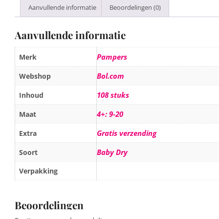
Aanvullende informatie
Beoordelingen (0)
Aanvullende informatie
Pampers
Merk
Bol.com
Webshop
108 stuks
Inhoud
4+: 9-20
Maat
Gratis verzending
Extra
Baby Dry
Soort
Verpakking
Beoordelingen