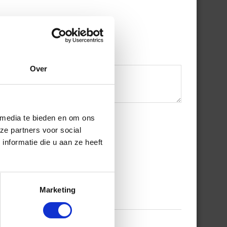
Over
 media te bieden en om ons
ze partners voor social
nformatie die u aan ze heeft
Marketing