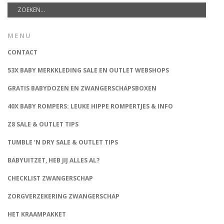
MENU
CONTACT
53X BABY MERKKLEDING SALE EN OUTLET WEBSHOPS
GRATIS BABYDOZEN EN ZWANGERSCHAPSBOXEN
40X BABY ROMPERS: LEUKE HIPPE ROMPERTJES & INFO
Z8 SALE & OUTLET TIPS
TUMBLE ‘N DRY SALE & OUTLET TIPS
BABYUITZET, HEB JIJ ALLES AL?
CHECKLIST ZWANGERSCHAP
ZORGVERZEKERING ZWANGERSCHAP
HET KRAAMPAKKET