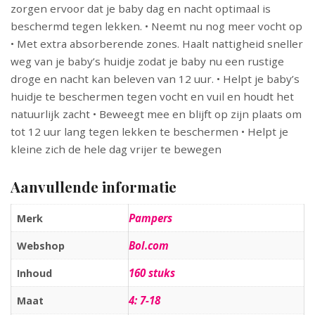
zorgen ervoor dat je baby dag en nacht optimaal is
beschermd tegen lekken. • Neemt nu nog meer vocht op
• Met extra absorberende zones. Haalt nattigheid sneller
weg van je baby’s huidje zodat je baby nu een rustige
droge en nacht kan beleven van 12 uur. • Helpt je baby’s
huidje te beschermen tegen vocht en vuil en houdt het
natuurlijk zacht • Beweegt mee en blijft op zijn plaats om
tot 12 uur lang tegen lekken te beschermen • Helpt je
kleine zich de hele dag vrijer te bewegen
Aanvullende informatie
Pampers
Merk
Bol.com
Webshop
160 stuks
Inhoud
4: 7-18
Maat