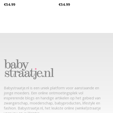
€
54.99
€
54.99
Babystraatje.nl is een uniek platform voor aanstaande en
jonge moeders. Een online ontmoetingsplek vol
inspirerende blogs en handige artikelen op het gebied van
zwangerschap, moederschap, babyproducten, lifestyle en
fashion. Babystraatje.nl, het leukste online (winkel)straatje