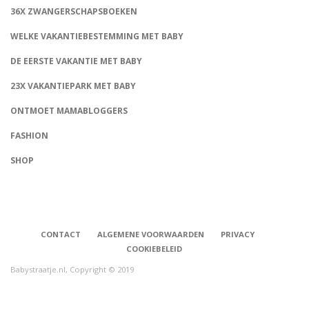
36X ZWANGERSCHAPSBOEKEN
WELKE VAKANTIEBESTEMMING MET BABY
DE EERSTE VAKANTIE MET BABY
23X VAKANTIEPARK MET BABY
ONTMOET MAMABLOGGERS
FASHION
CONNECT
SHOP
CONTACT
ALGEMENE VOORWAARDEN
PRIVACY
COOKIEBELEID
Babystraatje.nl, Copyright © 2019