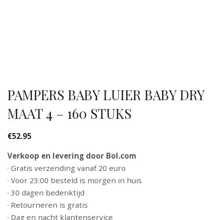
PAMPERS BABY LUIER BABY DRY
MAAT 4 – 160 STUKS
€
52.95
Verkoop en levering door Bol.com
· Gratis verzending vanaf 20 euro
· Voor 23:00 besteld is morgen in huis
· 30 dagen bedenktijd
· Retourneren is gratis
· Dag en nacht klantenservice