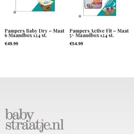
Pampers Baby Dry – Maat
Pampers Active Fit – Maat
6 Maandbox 124 st.
5+ Maandbox 124 st.
€
49.99
€
54.99