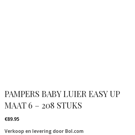
PAMPERS BABY LUIER EASY UP
MAAT 6 – 208 STUKS
€
89.95
Verkoop en levering door Bol.com