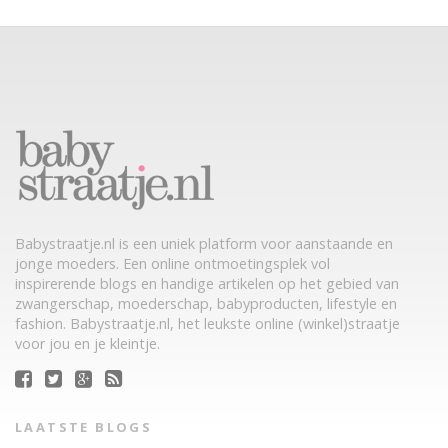
Babystraatje.nl is een uniek platform voor aanstaande en
jonge moeders. Een online ontmoetingsplek vol
inspirerende blogs en handige artikelen op het gebied van
zwangerschap, moederschap, babyproducten, lifestyle en
fashion. Babystraatje.nl, het leukste online (winkel)straatje
voor jou en je kleintje.
LAATSTE BLOGS