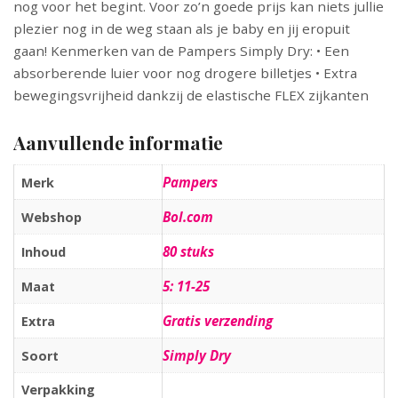
nog voor het begint. Voor zo’n goede prijs kan niets jullie
plezier nog in de weg staan als je baby en jij eropuit
gaan! Kenmerken van de Pampers Simply Dry: • Een
absorberende luier voor nog drogere billetjes • Extra
bewegingsvrijheid dankzij de elastische FLEX zijkanten
Aanvullende informatie
Pampers
Merk
Bol.com
Webshop
80 stuks
Inhoud
5: 11-25
Maat
Gratis verzending
Extra
Simply Dry
Soort
Verpakking