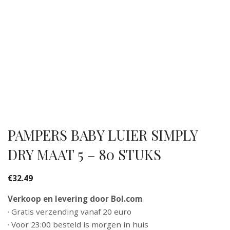
PAMPERS BABY LUIER SIMPLY
DRY MAAT 5 – 80 STUKS
€
32.49
Verkoop en levering door Bol.com
· Gratis verzending vanaf 20 euro
· Voor 23:00 besteld is morgen in huis