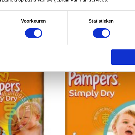
Voorkeuren
Statistieken