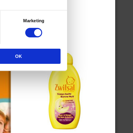
Marketing
OK