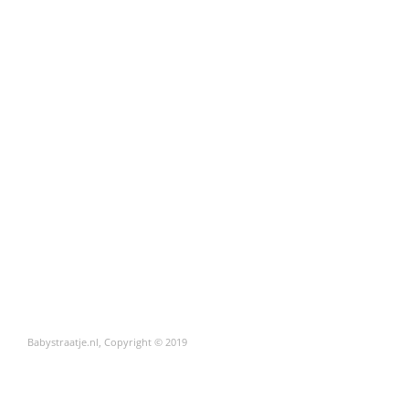
Babystraatje.nl, Copyright © 2019