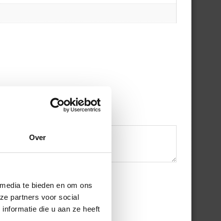
Over
 media te bieden en om ons
ze partners voor social
nformatie die u aan ze heeft