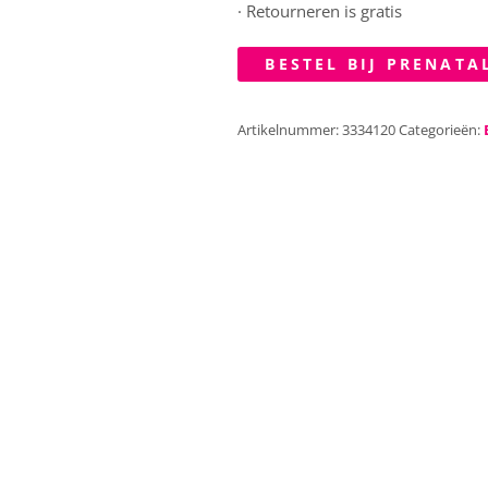
· Retourneren is gratis
BESTEL BIJ PRENATA
Artikelnummer:
3334120
Categorieën: