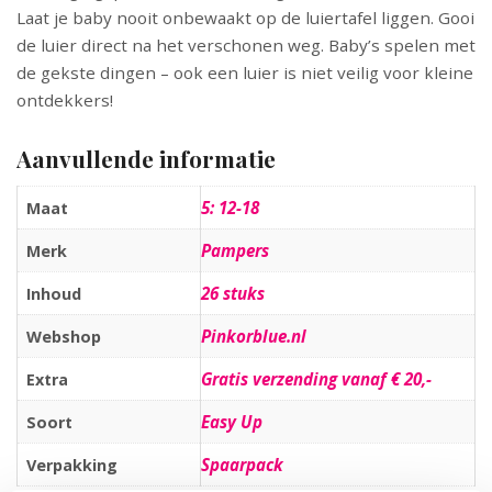
Laat je baby nooit onbewaakt op de luiertafel liggen. Gooi
de luier direct na het verschonen weg. Baby’s spelen met
de gekste dingen – ook een luier is niet veilig voor kleine
ontdekkers!
Aanvullende informatie
5: 12-18
Maat
Pampers
Merk
26 stuks
Inhoud
Pinkorblue.nl
Webshop
Gratis verzending vanaf € 20,-
Extra
Easy Up
Soort
Spaarpack
Verpakking