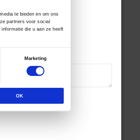
 media te bieden en om ons
ze partners voor social
nformatie die u aan ze heeft
Marketing
OK