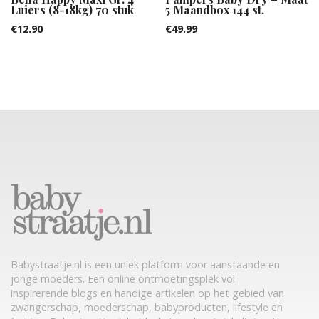
Luiers (8-18kg) 70 stuk
5 Maandbox 144 st.
€
12.90
€
49.99
Babystraatje.nl is een uniek platform voor aanstaande en
jonge moeders. Een online ontmoetingsplek vol
inspirerende blogs en handige artikelen op het gebied van
zwangerschap, moederschap, babyproducten, lifestyle en