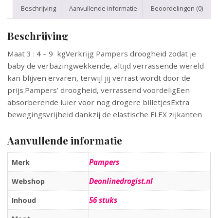
Beschrijving
Aanvullende informatie
Beoordelingen (0)
Beschrijving
Maat 3 : 4 – 9 kgVerkrijg Pampers droogheid zodat je
baby de verbazingwekkende, altijd verrassende wereld
kan blijven ervaren, terwijl jij verrast wordt door de
prijs.Pampers’ droogheid, verrassend voordeligEen
absorberende luier voor nog drogere billetjesExtra
bewegingsvrijheid dankzij de elastische FLEX zijkanten
Aanvullende informatie
Pampers
Merk
Deonlinedrogist.nl
Webshop
56 stuks
Inhoud