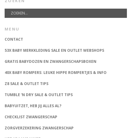
ZOEKEN
MENU
CONTACT
53X BABY MERKKLEDING SALE EN OUTLET WEBSHOPS
GRATIS BABYDOZEN EN ZWANGERSCHAPSBOXEN
40X BABY ROMPERS: LEUKE HIPPE ROMPERTJES & INFO
Z8 SALE & OUTLET TIPS
TUMBLE ‘N DRY SALE & OUTLET TIPS
BABYUITZET, HEB JIJ ALLES AL?
CHECKLIST ZWANGERSCHAP
ZORGVERZEKERING ZWANGERSCHAP