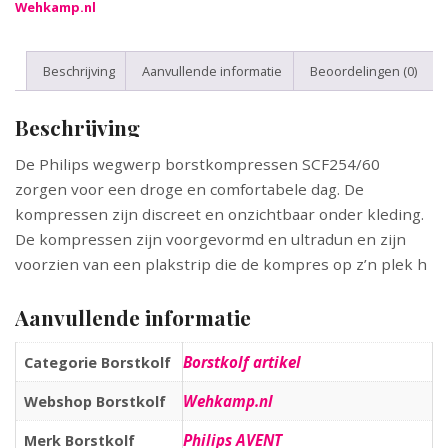
Wehkamp.nl
Beschrijving
Aanvullende informatie
Beoordelingen (0)
Beschrijving
De Philips wegwerp borstkompressen SCF254/60
zorgen voor een droge en comfortabele dag. De
kompressen zijn discreet en onzichtbaar onder kleding.
De kompressen zijn voorgevormd en ultradun en zijn
voorzien van een plakstrip die de kompres op z’n plek h
Aanvullende informatie
Borstkolf artikel
Categorie Borstkolf
Wehkamp.nl
Webshop Borstkolf
Philips AVENT
Merk Borstkolf