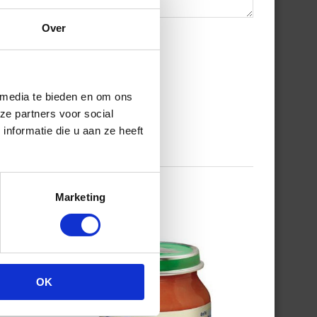
Over
 media te bieden en om ons
ze partners voor social
nformatie die u aan ze heeft
Marketing
OK