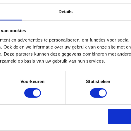
Details
 van cookies
ent en advertenties te personaliseren, om functies voor social
. Ook delen we informatie over uw gebruik van onze site met on
e. Deze partners kunnen deze gegevens combineren met andere i
erzameld op basis van uw gebruik van hun services.
Voorkeuren
Statistieken