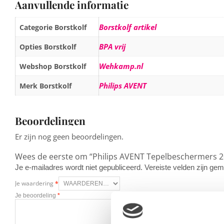
Aanvullende informatie
Borstkolf artikel
Categorie Borstkolf
BPA vrij
Opties Borstkolf
Wehkamp.nl
Webshop Borstkolf
Philips AVENT
Merk Borstkolf
Beoordelingen
Er zijn nog geen beoordelingen.
Wees de eerste om “Philips AVENT Tepelbeschermers 
Je e-mailadres wordt niet gepubliceerd.
Vereiste velden zijn g
Je waardering
*
Je beoordeling
*