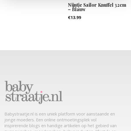
Nijntje Sailor Knuffel 32cm
– Blauw
€
13.99
Babystraatje.nl is een uniek platform voor aanstaande en
jonge moeders. Een online ontmoetingsplek vol
inspirerende blogs en handige artikelen op het gebied van