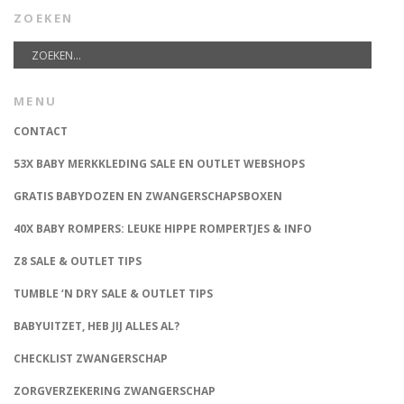
ZOEKEN
MENU
CONTACT
53X BABY MERKKLEDING SALE EN OUTLET WEBSHOPS
GRATIS BABYDOZEN EN ZWANGERSCHAPSBOXEN
40X BABY ROMPERS: LEUKE HIPPE ROMPERTJES & INFO
Z8 SALE & OUTLET TIPS
TUMBLE ‘N DRY SALE & OUTLET TIPS
BABYUITZET, HEB JIJ ALLES AL?
CHECKLIST ZWANGERSCHAP
ZORGVERZEKERING ZWANGERSCHAP