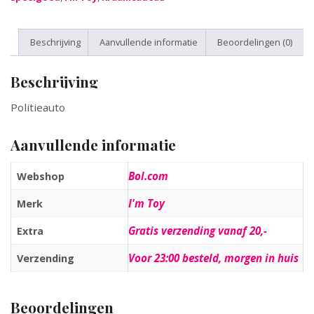
Beschrijving
Aanvullende informatie
Beoordelingen (0)
Beschrijving
Politieauto
Aanvullende informatie
Bol.com
Webshop
I'm Toy
Merk
Gratis verzending vanaf 20,-
Extra
Voor 23:00 besteld, morgen in huis
Verzending
Beoordelingen