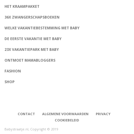
HET KRAAMPAKKET
36X ZWANGERSCHAPSBOEKEN
WELKE VAKANTIEBESTEMMING MET BABY
DE EERSTE VAKANTIE MET BABY
23X VAKANTIEPARK MET BABY
ONTMOET MAMABLOGGERS
FASHION
CONNECT
SHOP
CONTACT
ALGEMENE VOORWAARDEN
PRIVACY
COOKIEBELEID
Babystraatje.nl, Copyright © 2019