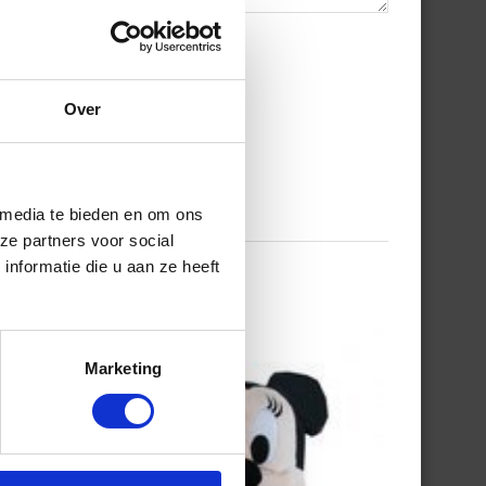
Over
 media te bieden en om ons
ze partners voor social
nformatie die u aan ze heeft
Marketing