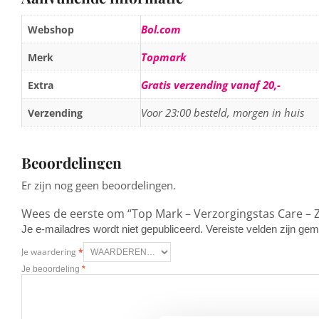
Bol.com
Webshop
Topmark
Merk
Gratis verzending vanaf 20,-
Extra
Voor 23:00 besteld, morgen in huis
Verzending
Beoordelingen
Er zijn nog geen beoordelingen.
Wees de eerste om “Top Mark – Verzorgingstas Care – 
Je e-mailadres wordt niet gepubliceerd.
Vereiste velden zijn g
Je waardering
*
Je beoordeling
*