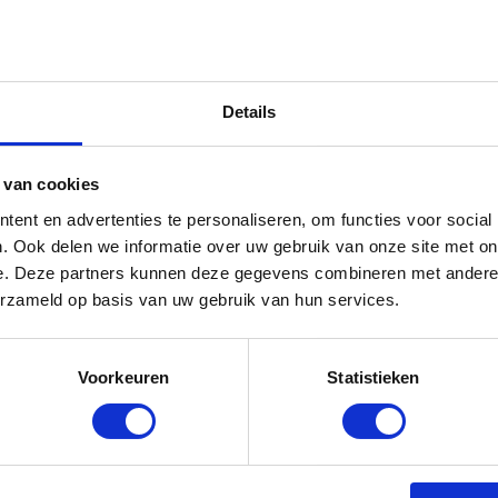
Details
 van cookies
ent en advertenties te personaliseren, om functies voor social
. Ook delen we informatie over uw gebruik van onze site met on
e. Deze partners kunnen deze gegevens combineren met andere i
erzameld op basis van uw gebruik van hun services.
Voorkeuren
Statistieken