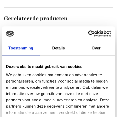
Gerelateerde producten
Toestemming
Details
Over
Deze website maakt gebruik van cookies
We gebruiken cookies om content en advertenties te
ZEELEEUW MET BEANS
(27CM)
personaliseren, om functies voor social media te bieden
€
8.99
en om ons websiteverkeer te analyseren. Ook delen we
informatie over uw gebruik van onze site met onze
partners voor social media, adverteren en analyse. Deze
partners kunnen deze gegevens combineren met andere
informatie die u aan ze heeft verstrekt of die ze hebben
Disney Minnie mouse