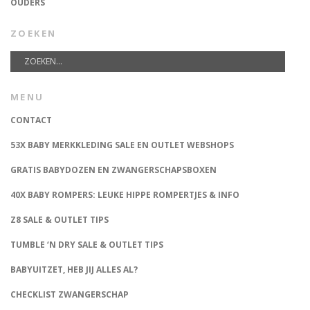
OUDERS
ZOEKEN
MENU
CONTACT
53X BABY MERKKLEDING SALE EN OUTLET WEBSHOPS
GRATIS BABYDOZEN EN ZWANGERSCHAPSBOXEN
40X BABY ROMPERS: LEUKE HIPPE ROMPERTJES & INFO
Z8 SALE & OUTLET TIPS
TUMBLE ‘N DRY SALE & OUTLET TIPS
BABYUITZET, HEB JIJ ALLES AL?
CHECKLIST ZWANGERSCHAP