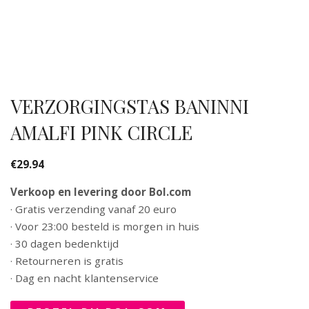
VERZORGINGSTAS BANINNI
AMALFI PINK CIRCLE
€
29.94
Verkoop en levering door Bol.com
· Gratis verzending vanaf 20 euro
· Voor 23:00 besteld is morgen in huis
· 30 dagen bedenktijd
· Retourneren is gratis
· Dag en nacht klantenservice