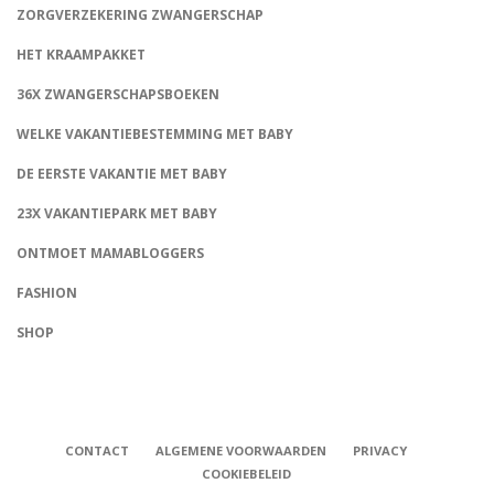
ZORGVERZEKERING ZWANGERSCHAP
HET KRAAMPAKKET
36X ZWANGERSCHAPSBOEKEN
WELKE VAKANTIEBESTEMMING MET BABY
DE EERSTE VAKANTIE MET BABY
23X VAKANTIEPARK MET BABY
ONTMOET MAMABLOGGERS
FASHION
CONNECT
SHOP
CONTACT
ALGEMENE VOORWAARDEN
PRIVACY
COOKIEBELEID