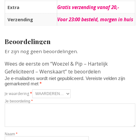
Gratis verzending vanaf 20,-
Extra
Voor 23:00 besteld, morgen in huis
Verzending
Beoordelingen
Er zijn nog geen beoordelingen.
Wees de eerste om “Woezel & Pip – Hartelijk
Gefeliciteerd – Wenskaart” te beoordelen
Je e-mailadres wordt niet gepubliceerd.
Vereiste velden zijn
gemarkeerd met
*
Je waardering
*
Je beoordeling
*
Naam
*