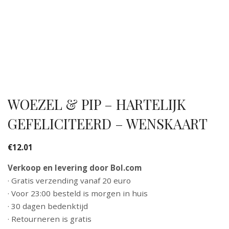
WOEZEL & PIP – HARTELIJK
GEFELICITEERD – WENSKAART
€
12.01
Verkoop en levering door Bol.com
· Gratis verzending vanaf 20 euro
· Voor 23:00 besteld is morgen in huis
· 30 dagen bedenktijd
· Retourneren is gratis