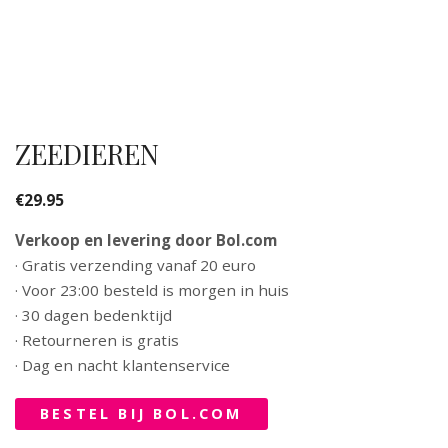
ZEEDIEREN
€
29.95
Verkoop en levering door Bol.com
· Gratis verzending vanaf 20 euro
· Voor 23:00 besteld is morgen in huis
· 30 dagen bedenktijd
· Retourneren is gratis
· Dag en nacht klantenservice
BESTEL BIJ BOL.COM