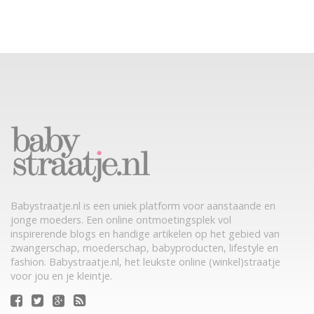
Babystraatje.nl is een uniek platform voor aanstaande en
jonge moeders. Een online ontmoetingsplek vol
inspirerende blogs en handige artikelen op het gebied van
zwangerschap, moederschap, babyproducten, lifestyle en
fashion. Babystraatje.nl, het leukste online (winkel)straatje
voor jou en je kleintje.