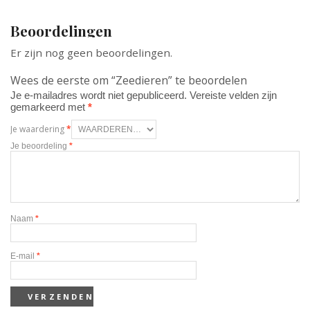
Beoordelingen
Er zijn nog geen beoordelingen.
Wees de eerste om “Zeedieren” te beoordelen
Je e-mailadres wordt niet gepubliceerd.
Vereiste velden zijn
gemarkeerd met
*
Je waardering
*
Je beoordeling
*
Naam
*
E-mail
*