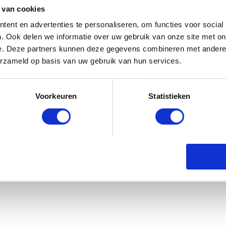
 van cookies
ent en advertenties te personaliseren, om functies voor social
. Ook delen we informatie over uw gebruik van onze site met on
e. Deze partners kunnen deze gegevens combineren met andere i
erzameld op basis van uw gebruik van hun services.
Voorkeuren
Statistieken