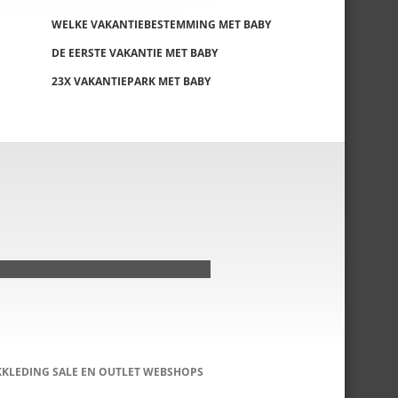
WELKE VAKANTIEBESTEMMING MET BABY
DE EERSTE VAKANTIE MET BABY
23X VAKANTIEPARK MET BABY
KKLEDING SALE EN OUTLET WEBSHOPS