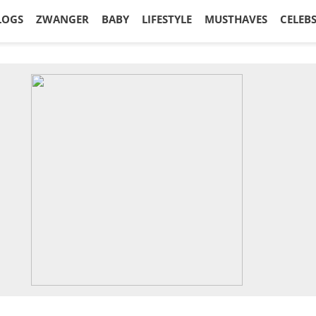
LOGS
ZWANGER
BABY
LIFESTYLE
MUSTHAVES
CELEB