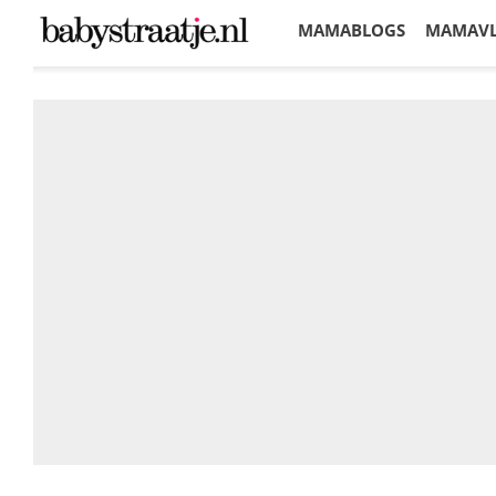
MAMABLOGS
MAMAV
KORTINGEN