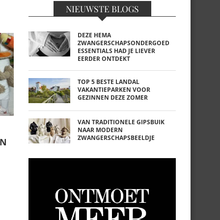
NIEUWSTE BLOGS
DEZE HEMA
ZWANGERSCHAPSONDERGOED
ESSENTIALS HAD JE LIEVER
EERDER ONTDEKT
TOP 5 BESTE LANDAL
VAKANTIEPARKEN VOOR
GEZINNEN DEZE ZOMER
VAN TRADITIONELE GIPSBUIK
NAAR MODERN
ZWANGERSCHAPSBEELDJE
EN