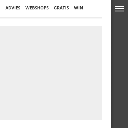
S
ADVIES
WEBSHOPS
GRATIS
WIN