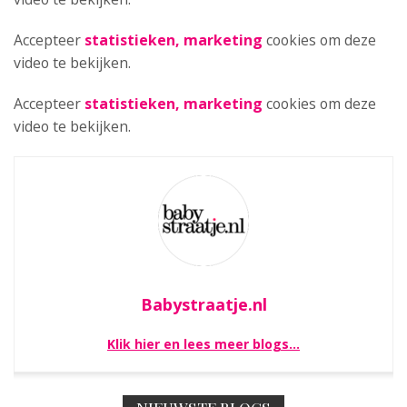
Accepteer
statistieken, marketing
cookies om deze
video te bekijken.
Accepteer
statistieken, marketing
cookies om deze
video te bekijken.
Babystraatje.nl
Klik hier en lees meer blogs…