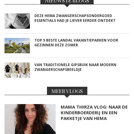
NIEUWSTE BLOGS
DEZE HEMA ZWANGERSCHAPSONDERGOED
ESSENTIALS HAD JE LIEVER EERDER ONTDEKT
TOP 5 BESTE LANDAL VAKANTIEPARKEN VOOR
GEZINNEN DEZE ZOMER
VAN TRADITIONELE GIPSBUIK NAAR MODERN
ZWANGERSCHAPSBEELDJE
MEER VLOGS
MAMA THIRZA VLOG: NAAR DE
KINDERBOERDERIJ EN EEN
PAKKETJE VAN HEMA