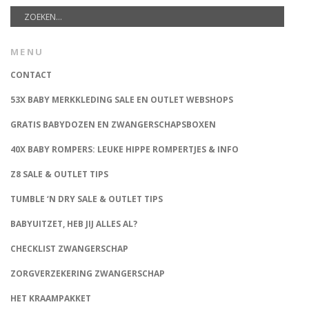
MENU
CONTACT
53X BABY MERKKLEDING SALE EN OUTLET WEBSHOPS
GRATIS BABYDOZEN EN ZWANGERSCHAPSBOXEN
40X BABY ROMPERS: LEUKE HIPPE ROMPERTJES & INFO
Z8 SALE & OUTLET TIPS
TUMBLE ‘N DRY SALE & OUTLET TIPS
BABYUITZET, HEB JIJ ALLES AL?
CHECKLIST ZWANGERSCHAP
ZORGVERZEKERING ZWANGERSCHAP
HET KRAAMPAKKET