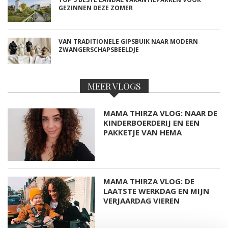
GEZINNEN DEZE ZOMER
VAN TRADITIONELE GIPSBUIK NAAR MODERN
ZWANGERSCHAPSBEELDJE
MEER VLOGS
MAMA THIRZA VLOG: NAAR DE
KINDERBOERDERIJ EN EEN
PAKKETJE VAN HEMA
MAMA THIRZA VLOG: DE
LAATSTE WERKDAG EN MIJN
VERJAARDAG VIEREN