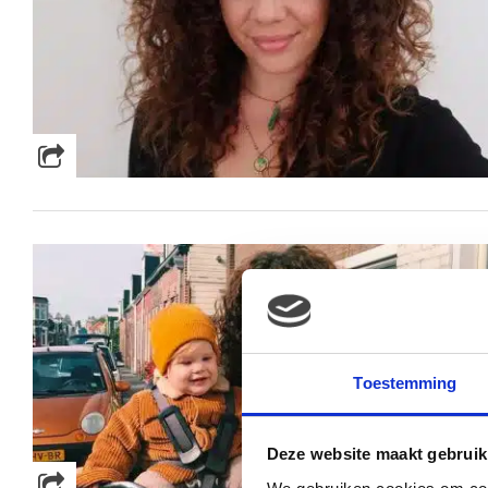
Toestemming
Deze website maakt gebruik