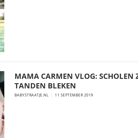
MAMA CARMEN VLOG: SCHOLEN Z
TANDEN BLEKEN
BABYSTRAATJE.NL
11 SEPTEMBER 2019