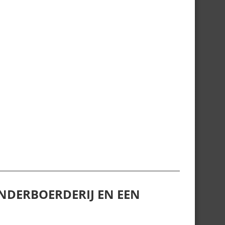
NDERBOERDERIJ EN EEN