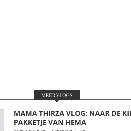
MEER VLOGS
MAMA THIRZA VLOG: NAAR DE KI
PAKKETJE VAN HEMA