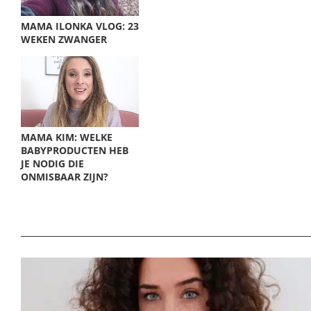
MAMA ILONKA VLOG: 23
WEKEN ZWANGER
MAMA KIM: WELKE
BABYPRODUCTEN HEB
JE NODIG DIE
ONMISBAAR ZIJN?