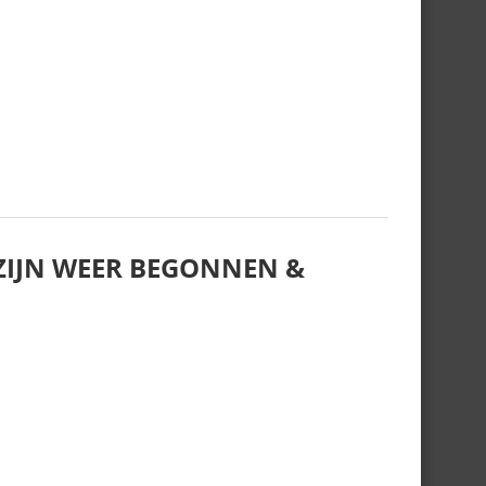
IJN WEER BEGONNEN &