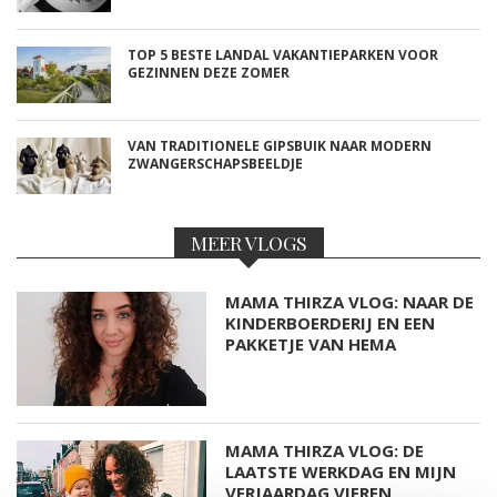
TOP 5 BESTE LANDAL VAKANTIEPARKEN VOOR
GEZINNEN DEZE ZOMER
VAN TRADITIONELE GIPSBUIK NAAR MODERN
ZWANGERSCHAPSBEELDJE
MEER VLOGS
MAMA THIRZA VLOG: NAAR DE
KINDERBOERDERIJ EN EEN
PAKKETJE VAN HEMA
MAMA THIRZA VLOG: DE
LAATSTE WERKDAG EN MIJN
VERJAARDAG VIEREN