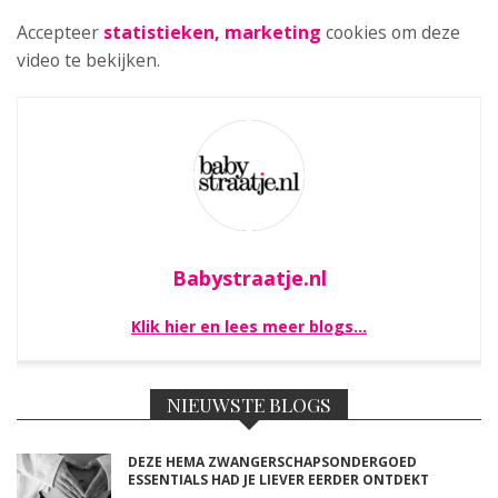
Accepteer
statistieken, marketing
cookies om deze
video te bekijken.
Babystraatje.nl
Klik hier en lees meer blogs…
NIEUWSTE BLOGS
DEZE HEMA ZWANGERSCHAPSONDERGOED
ESSENTIALS HAD JE LIEVER EERDER ONTDEKT