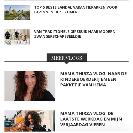
TOP 5 BESTE LANDAL VAKANTIEPARKEN VOOR
GEZINNEN DEZE ZOMER
VAN TRADITIONELE GIPSBUIK NAAR MODERN
ZWANGERSCHAPSBEELDJE
MEER VLOGS
MAMA THIRZA VLOG: NAAR DE
KINDERBOERDERIJ EN EEN
PAKKETJE VAN HEMA
MAMA THIRZA VLOG: DE
LAATSTE WERKDAG EN MIJN
VERJAARDAG VIEREN