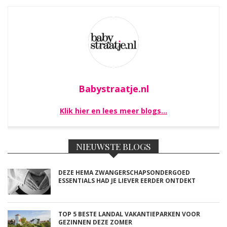
Babystraatje.nl
Klik hier en lees meer blogs…
NIEUWSTE BLOGS
DEZE HEMA ZWANGERSCHAPSONDERGOED
ESSENTIALS HAD JE LIEVER EERDER ONTDEKT
TOP 5 BESTE LANDAL VAKANTIEPARKEN VOOR
GEZINNEN DEZE ZOMER