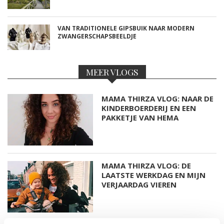
VAN TRADITIONELE GIPSBUIK NAAR MODERN
ZWANGERSCHAPSBEELDJE
MEER VLOGS
MAMA THIRZA VLOG: NAAR DE
KINDERBOERDERIJ EN EEN
PAKKETJE VAN HEMA
MAMA THIRZA VLOG: DE
LAATSTE WERKDAG EN MIJN
VERJAARDAG VIEREN