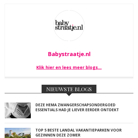
Babystraatje.nl
Klik hier en lees meer blogs…
NIEUWSTE BLOGS
DEZE HEMA ZWANGERSCHAPSONDERGOED
ESSENTIALS HAD JE LIEVER EERDER ONTDEKT
TOP 5 BESTE LANDAL VAKANTIEPARKEN VOOR
GEZINNEN DEZE ZOMER