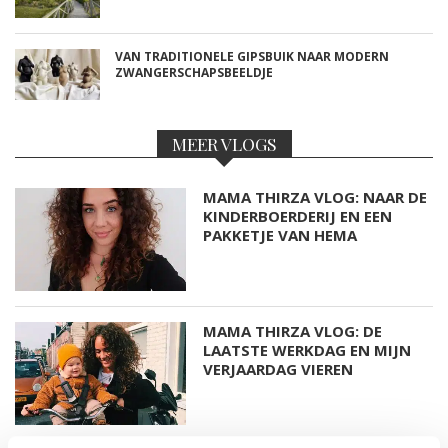
VAN TRADITIONELE GIPSBUIK NAAR MODERN
ZWANGERSCHAPSBEELDJE
MEER VLOGS
MAMA THIRZA VLOG: NAAR DE
KINDERBOERDERIJ EN EEN
PAKKETJE VAN HEMA
MAMA THIRZA VLOG: DE
LAATSTE WERKDAG EN MIJN
VERJAARDAG VIEREN