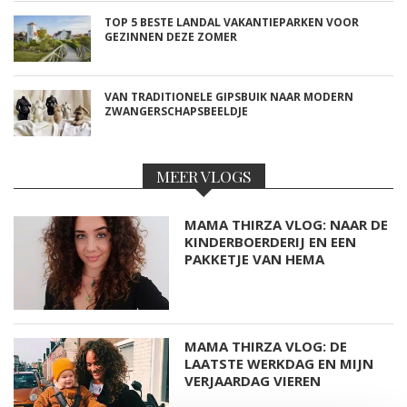
TOP 5 BESTE LANDAL VAKANTIEPARKEN VOOR
GEZINNEN DEZE ZOMER
VAN TRADITIONELE GIPSBUIK NAAR MODERN
ZWANGERSCHAPSBEELDJE
MEER VLOGS
MAMA THIRZA VLOG: NAAR DE
KINDERBOERDERIJ EN EEN
PAKKETJE VAN HEMA
MAMA THIRZA VLOG: DE
LAATSTE WERKDAG EN MIJN
VERJAARDAG VIEREN