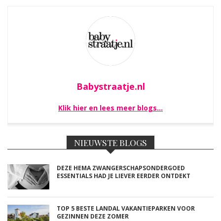
Babystraatje.nl
Klik hier en lees meer blogs…
NIEUWSTE BLOGS
DEZE HEMA ZWANGERSCHAPSONDERGOED
ESSENTIALS HAD JE LIEVER EERDER ONTDEKT
TOP 5 BESTE LANDAL VAKANTIEPARKEN VOOR
GEZINNEN DEZE ZOMER