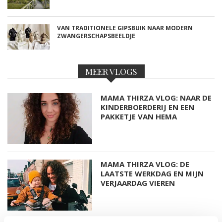
VAN TRADITIONELE GIPSBUIK NAAR MODERN
ZWANGERSCHAPSBEELDJE
MEER VLOGS
MAMA THIRZA VLOG: NAAR DE
KINDERBOERDERIJ EN EEN
PAKKETJE VAN HEMA
MAMA THIRZA VLOG: DE
LAATSTE WERKDAG EN MIJN
VERJAARDAG VIEREN