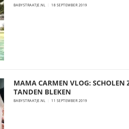
BABYSTRAATJE.NL
18 SEPTEMBER 2019
MAMA CARMEN VLOG: SCHOLEN Z
TANDEN BLEKEN
BABYSTRAATJE.NL
11 SEPTEMBER 2019