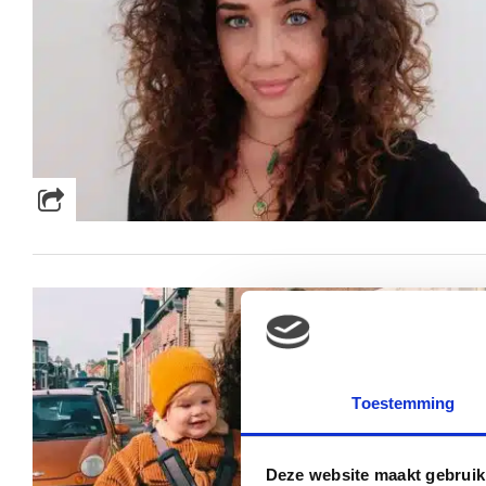
Toestemming
Deze website maakt gebruik