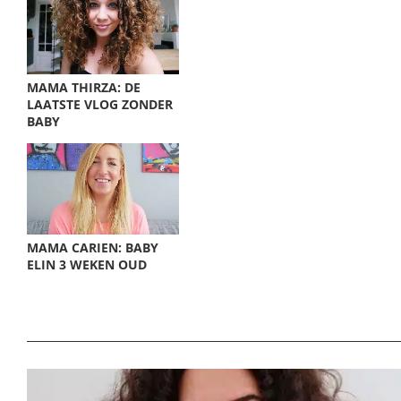
MAMA THIRZA: DE
LAATSTE VLOG ZONDER
BABY
MAMA CARIEN: BABY
ELIN 3 WEKEN OUD