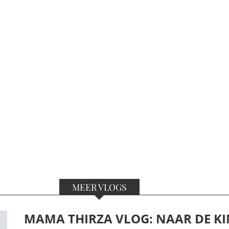
MEER VLOGS
MAMA THIRZA VLOG: NAAR DE KI