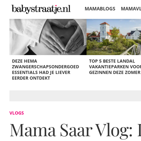
MAMABLOGS
MAMAV
KORTINGEN
DEZE HEMA
TOP 5 BESTE LANDAL
ZWANGERSCHAPSONDERGOED
VAKANTIEPARKEN VOO
ESSENTIALS HAD JE LIEVER
GEZINNEN DEZE ZOMER
EERDER ONTDEKT
VLOGS
Mama Saar Vlog: 