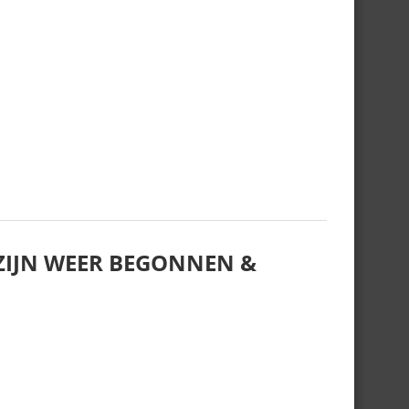
IJN WEER BEGONNEN &