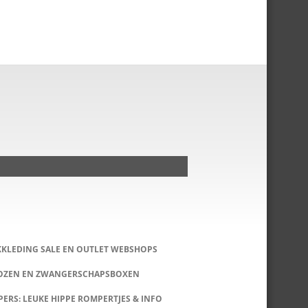
KKLEDING SALE EN OUTLET WEBSHOPS
DOZEN EN ZWANGERSCHAPSBOXEN
ERS: LEUKE HIPPE ROMPERTJES & INFO