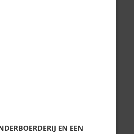
NDERBOERDERIJ EN EEN