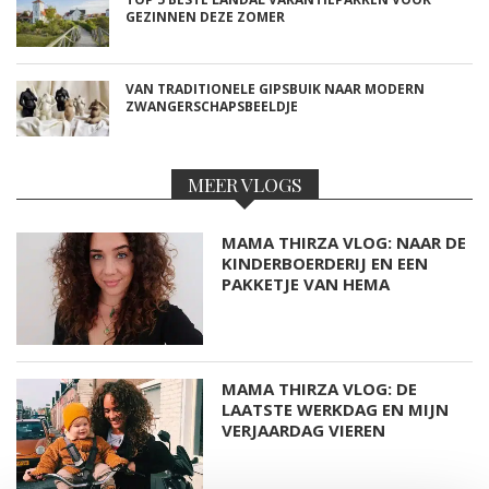
GEZINNEN DEZE ZOMER
VAN TRADITIONELE GIPSBUIK NAAR MODERN
ZWANGERSCHAPSBEELDJE
MEER VLOGS
MAMA THIRZA VLOG: NAAR DE
KINDERBOERDERIJ EN EEN
PAKKETJE VAN HEMA
MAMA THIRZA VLOG: DE
LAATSTE WERKDAG EN MIJN
VERJAARDAG VIEREN